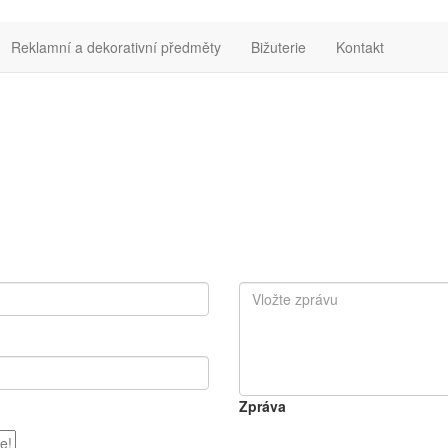
Reklamní a dekorativní předměty
Bižuterie
Kontakt
Zpráva